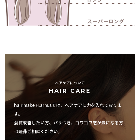
ヘアケアについて
HAIR CARE
hair make H.arm.sでは、ヘアケアに力を入れておりま
す。
髪質改善したい方、パサつき、ゴワゴワ感が気になる方
は是非ご相談ください。