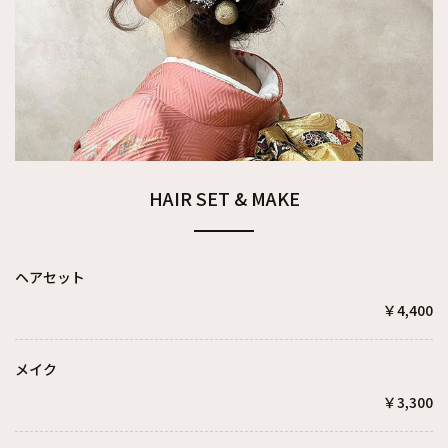
HAIR SET & MAKE
ヘアセット
￥4,400
メイク
￥3,300