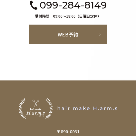
099-284-8149
受付時間 09:00～18:00（日曜日定休）
WEB予約
〒890-0031