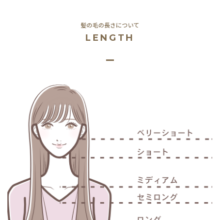
髪の毛の長さについて
LENGTH