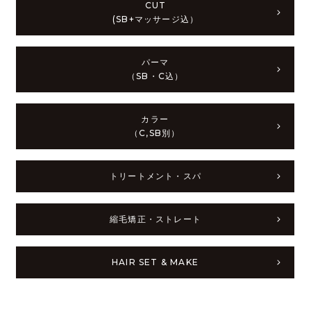
CUT
​​​​​​​(SB+マッサージ込）
パーマ
​​​​​​​​​​​​​（SB・C込）
カラー
​​​​​​​（C,SB別）
トリートメント・スパ
縮毛矯正・ストレート
HAIR SET & MAKE