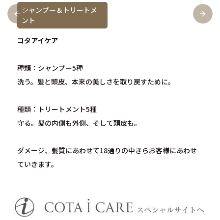
シャンプー＆トリートメ
ント
コタアイケア
種類：シャンプー5種
洗う。髪と頭皮、本来の美しさを取り戻すために。
種類：トリートメント5種
守る。髪の内側も外側、そして頭皮も。
ダメージ、髪質にあわせて18通りの中きらお客様にあわせ
ていきます。