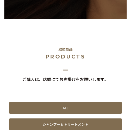
取扱商品
PRODUCTS
ご購入は、店頭にてお声掛けをお願いします。
ALL
シャンプー＆トリートメント