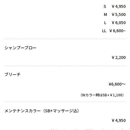
S ￥4,950
M ￥5,500
L ￥6,050
LL ￥6,600~
シャンプーブロー
￥2,200
ブリーチ
¥6,600～
（Wカラー時はSB+￥1,100）
メンテナンスカラー（SB+マッサージ込）
￥4,950