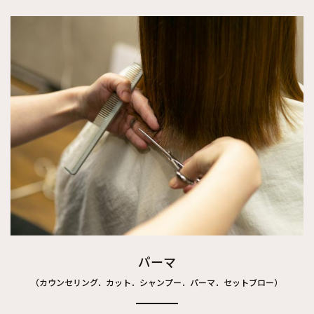
パーマ
（カウンセリング．カット．シャンプー．パーマ．セットブロー）