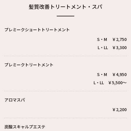
髪質改善トリートメント・スパ
プレミークショートトリートメント
S・M ￥2,750
L・LL ￥3,300
プレミークトリートメント
S・M ￥4,950
L・LL ￥5,500～
アロマスパ
￥2,200
炭酸スキャルプエステ