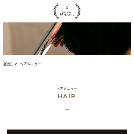
ヘアメニュー
HOME
>
ヘアメニュー
HAIR