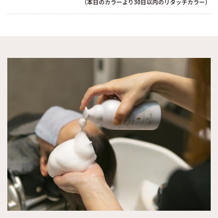
（本日のカラーより30日以内のリタッチカラー）