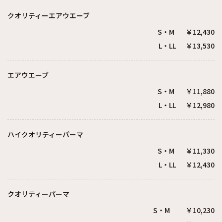
クオリティーエアウエーブ
S・M ￥12,430
L・LL ￥13,530
エアウエーブ
S・M ￥11,880
L・LL ￥12,980
ハイクオリティーパーマ
S・M ￥11,330
L・LL ￥12,430
クオリティーパーマ
S・M ￥10,230