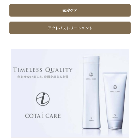
頭皮ケア
アウトバストリートメント