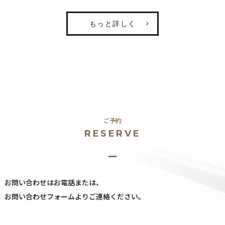
もっと詳しく
ご予約
RESERVE
お問い合わせはお電話または、
​​​​​​​お問い合わせフォームよりご連絡ください。